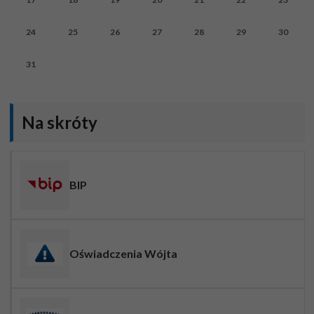
24
25
26
27
28
29
30
31
Na skróty
BIP
Oświadczenia Wójta