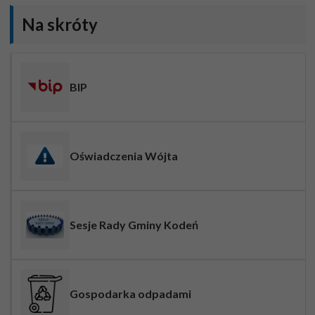
Na skróty
BIP
Oświadczenia Wójta
Sesje Rady Gminy Kodeń
Gospodarka odpadami