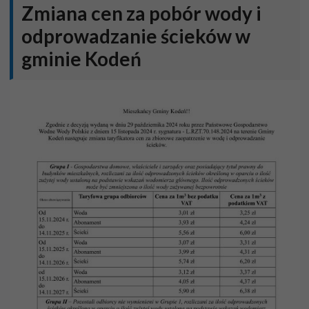
Zmiana cen za pobór wody i
odprowadzanie ścieków w
gminie Kodeń