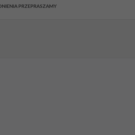
DNIENIA PRZEPRASZAMY